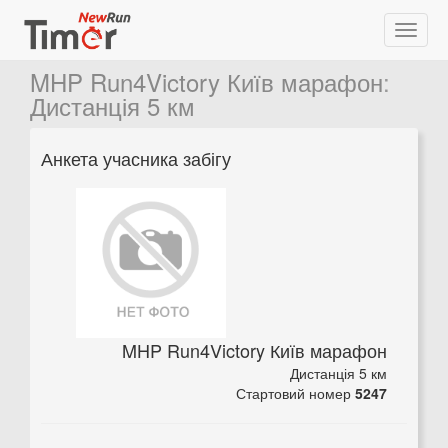
MHP Run4Victory Київ марафон
:
Дистанція 5 км
Анкета учасника забігу
MHP Run4Victory Київ марафон
Дистанція 5 км
Стартовий номер
5247