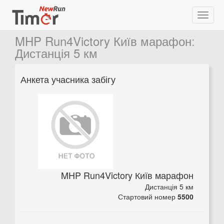
MHP Run4Victory Київ марафон
:
Дистанція 5 км
Анкета учасника забігу
MHP Run4Victory Київ марафон
Дистанція 5 км
Стартовий номер
5500