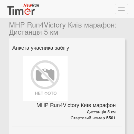
MHP Run4Victory Київ марафон
:
Дистанція 5 км
Анкета учасника забігу
MHP Run4Victory Київ марафон
Дистанція 5 км
Стартовий номер
5501