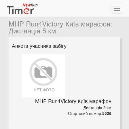
MHP Run4Victory Київ марафон
:
Дистанція 5 км
Анкета учасника забігу
MHP Run4Victory Київ марафон
Дистанція 5 км
Стартовий номер
5526