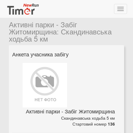
Активні парки - Забіг
Житомирщина
:
Скандинавська
ходьба 5 км
Анкета учасника забігу
Активні парки - Забіг Житомирщина
Скандинавська ходьба 5 км
Стартовий номер
136