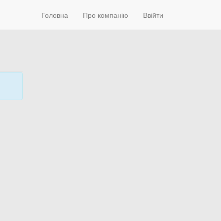
Головна
Про компанію
Ввійти