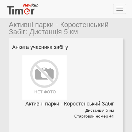
Активні парки - Коростенський
Забіг
:
Дистанція 5 км
Анкета учасника забігу
Активні парки - Коростенський Забіг
Дистанція 5 км
Стартовий номер
41