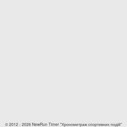
© 2012 - 2026 NewRun Timer "Хронометраж спортивних подій"