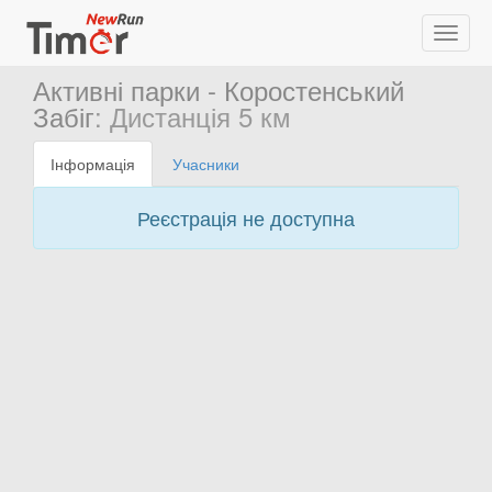
Активні парки - Коростенський
Забіг
: Дистанція 5 км
Інформація
Учасники
Реєстрація не доступна