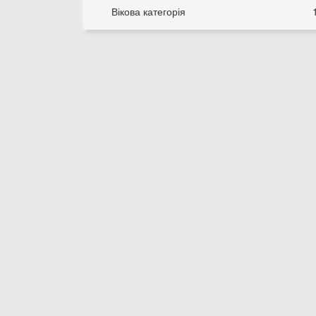
Вікова категорія