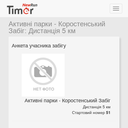
Активні парки - Коростенський
Забіг
:
Дистанція 5 км
Анкета учасника забігу
Активні парки - Коростенський Забіг
Дистанція 5 км
Стартовий номер
51