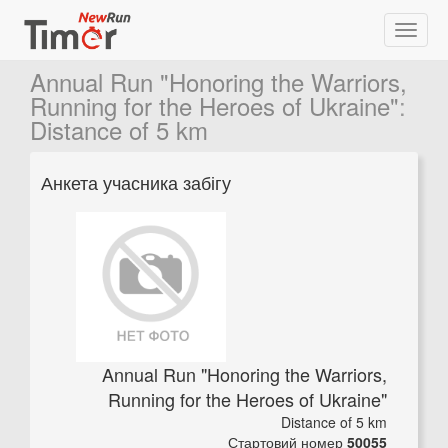
Annual Run "Honoring the Warriors,
Running for the Heroes of Ukraine"
:
Distance of 5 km
Анкета учасника забігу
Annual Run "Honoring the Warriors,
Running for the Heroes of Ukraine"
Distance of 5 km
Стартовий номер
50055