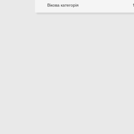
Вікова категорія