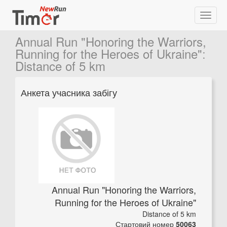
Annual Run "Honoring the Warriors,
Running for the Heroes of Ukraine"
:
Distance of 5 km
Анкета учасника забігу
Annual Run "Honoring the Warriors,
Running for the Heroes of Ukraine"
Distance of 5 km
Стартовий номер
50063