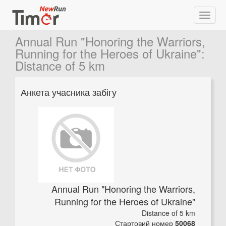
Annual Run "Honoring the Warriors,
Running for the Heroes of Ukraine"
:
Distance of 5 km
Анкета учасника забігу
Annual Run "Honoring the Warriors,
Running for the Heroes of Ukraine"
Distance of 5 km
Стартовий номер
50068