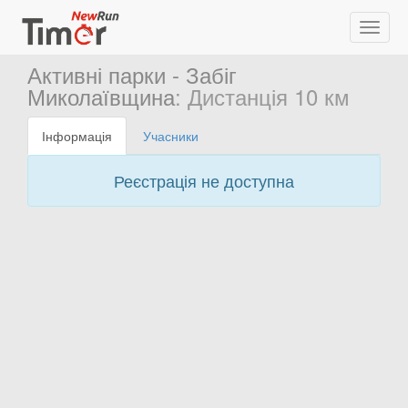
Активні парки - Забіг
Миколаївщина
: Дистанція 10 км
Інформація
Учасники
Реєстрація не доступна