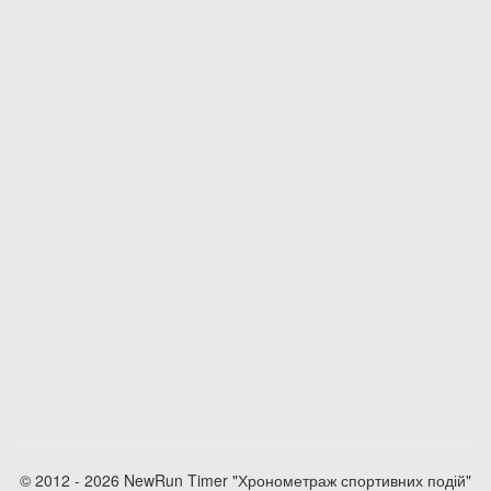
© 2012 - 2026 NewRun Timer "Хронометраж спортивних подій"