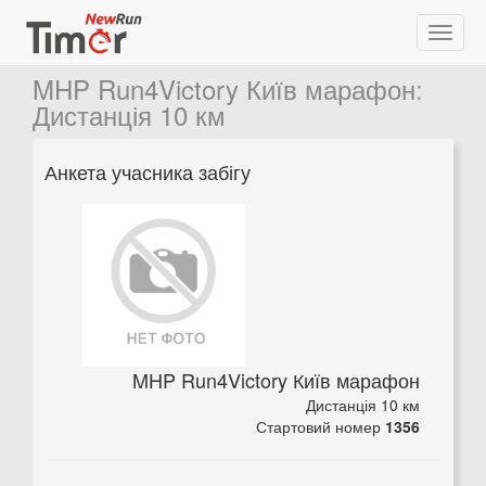
MHP Run4Victory Київ марафон
:
Дистанція 10 км
Анкета учасника забігу
MHP Run4Victory Київ марафон
Дистанція 10 км
Стартовий номер
1356