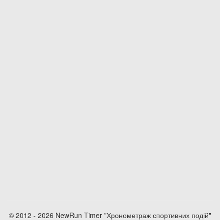
© 2012 - 2026 NewRun Timer "Хронометраж спортивних подій"