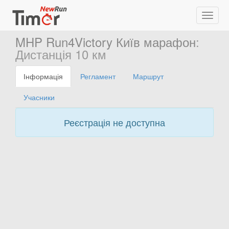
MHP Run4Victory Київ марафон
:
Дистанція 10 км
Інформація
Регламент
Маршрут
Учасники
Реєстрація не доступна