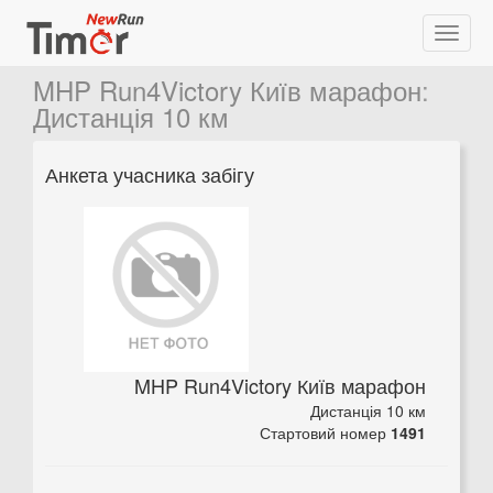
MHP Run4Victory Київ марафон
:
Дистанція 10 км
Анкета учасника забігу
MHP Run4Victory Київ марафон
Дистанція 10 км
Стартовий номер
1491