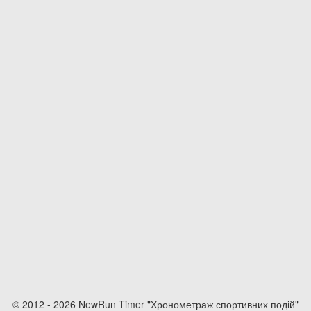
© 2012 - 2026 NewRun Timer "Хронометраж спортивних подій"