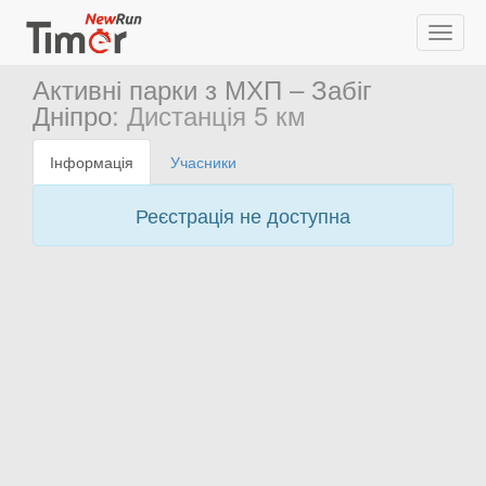
Активні парки з МХП – Забіг
Дніпро
: Дистанція 5 км
Інформація
Учасники
Реєстрація не доступна